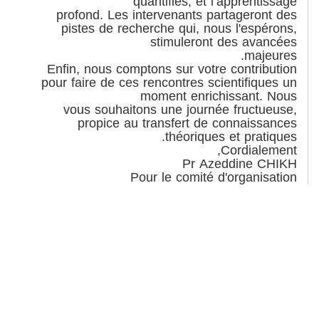
quantifiés, et l’apprentissage
profond. Les intervenants partageront des
pistes de recherche qui, nous l'espérons,
stimuleront des avancées
majeures.
Enfin, nous comptons sur votre contribution
pour faire de ces rencontres scientifiques un
moment enrichissant. Nous
vous souhaitons une journée fructueuse,
propice au transfert de connaissances
théoriques et pratiques.
Cordialement,
Pr Azeddine CHIKH
Pour le comité d'organisation