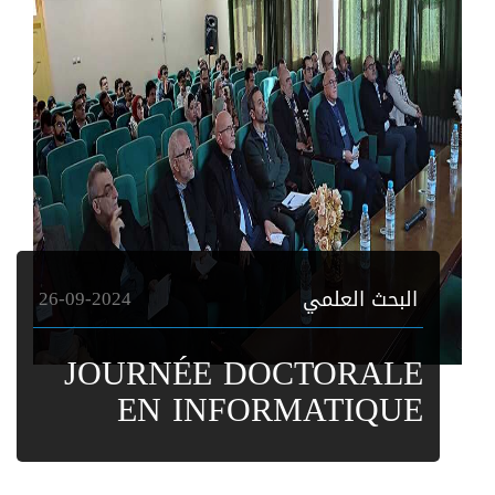
البحث العلمي
26-09-2024
JOURNÉE DOCTORALE
EN INFORMATIQUE