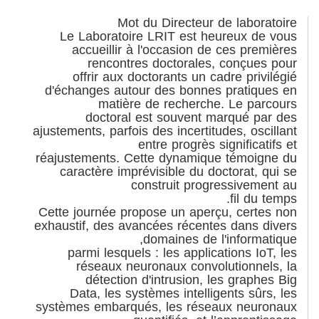
Mot du Directeur de laboratoire
Le Laboratoire LRIT est heureux de vous
accueillir à l'occasion de ces premières
rencontres doctorales, conçues pour
offrir aux doctorants un cadre privilégié
d'échanges autour des bonnes pratiques en
matière de recherche. Le parcours
doctoral est souvent marqué par des
ajustements, parfois des incertitudes, oscillant
entre progrès significatifs et
réajustements. Cette dynamique témoigne du
caractère imprévisible du doctorat, qui se
construit progressivement au
fil du temps.
Cette journée propose un aperçu, certes non
exhaustif, des avancées récentes dans divers
domaines de l'informatique,
parmi lesquels : les applications IoT, les
réseaux neuronaux convolutionnels, la
détection d'intrusion, les graphes Big
Data, les systèmes intelligents sûrs, les
systèmes embarqués, les réseaux neuronaux