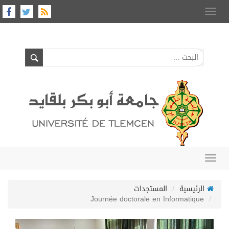
Toggle
navigation
Toggle
navigation
الرئيسية
المستجدات
Journée doctorale en Informatique