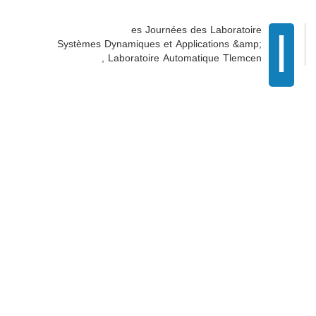
l
es Journées des Laboratoire
Systèmes Dynamiques et Applications &amp;
Laboratoire Automatique Tlemcen ,