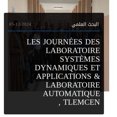
البحث العلمي
05-12-2024
LES JOURNÉES DES
LABORATOIRE
SYSTÈMES
DYNAMIQUES ET
APPLICATIONS &
LABORATOIRE
AUTOMATIQUE
TLEMCEN ,