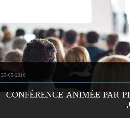
25-05-2016
CONFÉRENCE ANIMÉE PAR P