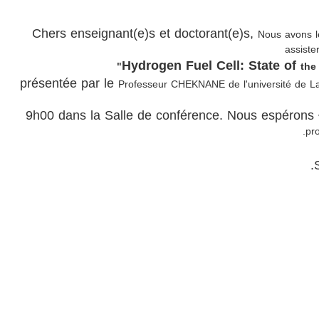
Chers enseignant(e)s et doctorant(e)s,
Nous avons le
assiste
the
présentée par le
Professeur CHEKNANE de l'université de Lag
9h00 dans la Salle de conférence. Nous espérons
pro