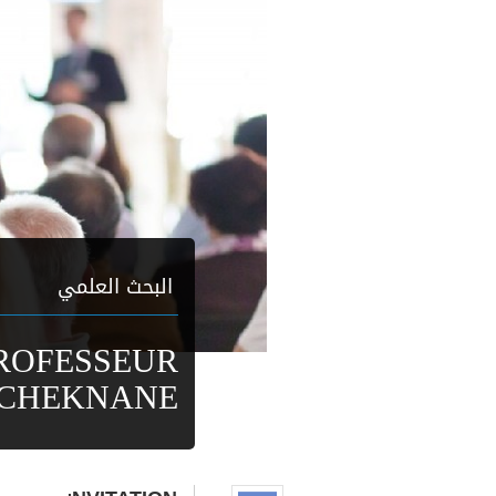
البحث العلمي
ROFESSEUR
CHEKNANE,