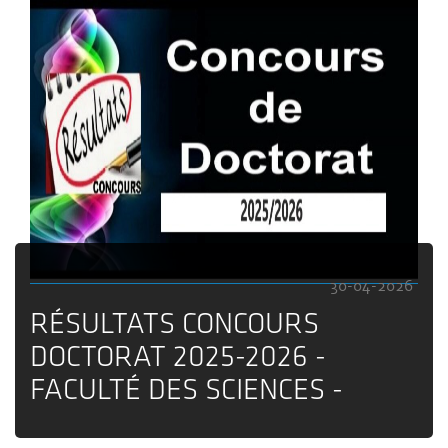
30-04-2026
RÉSULTATS CONCOURS
DOCTORAT 2025-2026 -
FACULTÉ DES SCIENCES -