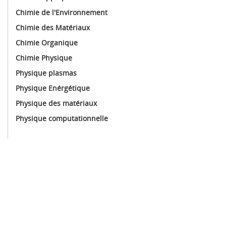
Chimie de l'Environnement
Chimie des Matériaux
Chimie Organique
Chimie Physique
Physique plasmas
Physique Enérgétique
Physique des matériaux
Physique computationnelle