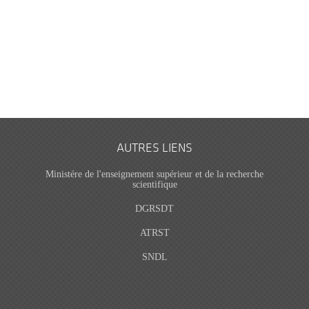
AUTRES LIENS
Ministére de l'enseignement supérieur et de la recherche
scientifique
DGRSDT
ATRST
SNDL