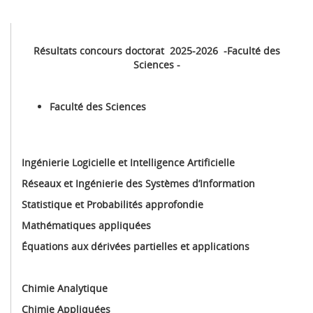
Résultats concours doctorat 2025-2026 -Faculté des
Sciences -
Faculté des Sciences
Ingénierie Logicielle et Intelligence Artificielle
Réseaux et Ingénierie des Systèmes d’Information
Statistique et Probabilités approfondie
Mathématiques appliquées
Équations aux dérivées partielles et applications
Chimie Analytique
Chimie Appliquées