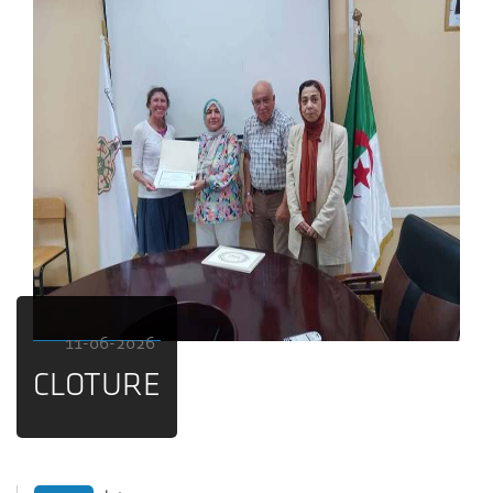
11-06-2026
CLOTURE