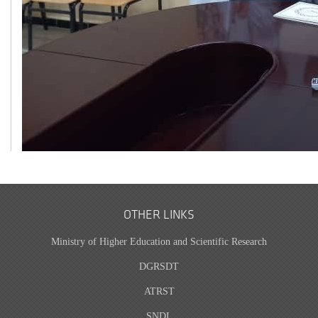
OTHER LINKS
Ministry of Higher Education and Scientific Research
DGRSDT
ATRST
SNDL