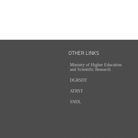
OTHER LINKS
Ministry of Higher Education
and Scientific Research
DGRSDT
ATRST
SNDL