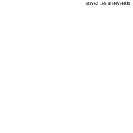
SOYEZ LES BIENVENUS