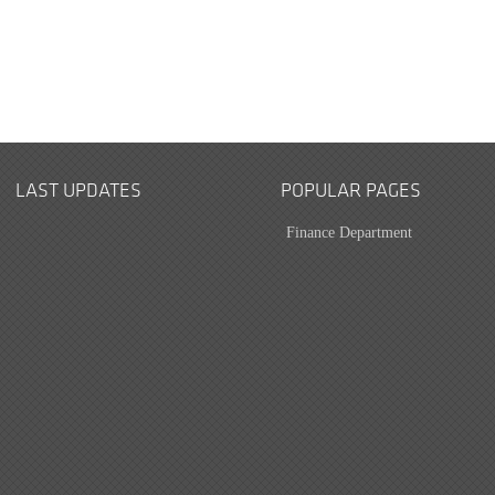
LAST UPDATES
POPULAR PAGES
Finance Department